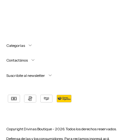
Categorías
Contactános
Suscribite al newsletter
Copyright Divinas Boutique - 2026. Todos los derechos reservados.
Defensa de las y los consumidores. Para reclamos
ingresá acá.