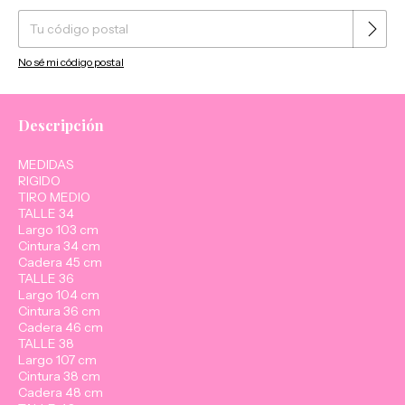
No sé mi código postal
Descripción
MEDIDAS
RIGIDO
TIRO MEDIO
TALLE 34
Largo 103 cm
Cintura 34 cm
Cadera 45 cm
TALLE 36
Largo 104 cm
Cintura 36 cm
Cadera 46 cm
TALLE 38
Largo 107 cm
Cintura 38 cm
Cadera 48 cm